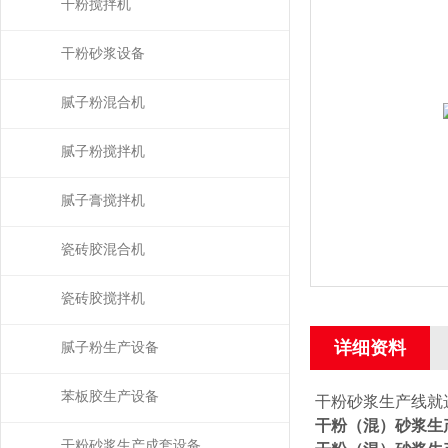
干粉搅拌机
干粉砂浆设备
腻子粉混合机
腻子粉搅拌机
腻子膏搅拌机
瓷砖胶混合机
瓷砖胶搅拌机
详细资料
腻子粉生产设备
苯板胶生产设备
干粉砂浆生产线就
干粉（混）砂浆生
干粉砂浆生产成套设备