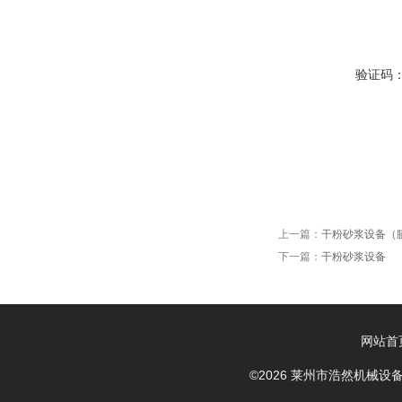
验证码
上一篇：
干粉砂浆设备（
下一篇：
干粉砂浆设备
网站首
©2026 莱州市浩然机