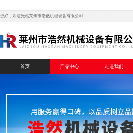
您好，欢迎光临
莱州市浩然机械设备有限公司
首页
产品中心
走进我们