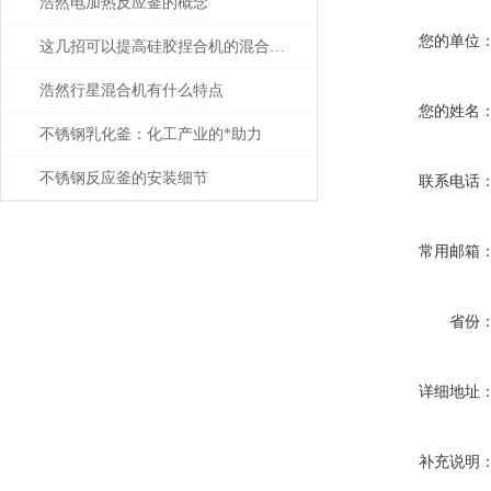
浩然电加热反应釜的概念
您的单位
这几招可以提高硅胶捏合机的混合性能
浩然行星混合机有什么特点
您的姓名
不锈钢乳化釜：化工产业的*助力
不锈钢反应釜的安装细节
联系电话
常用邮箱
省份
详细地址
补充说明