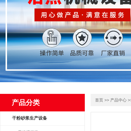
>>
>
首页
产品中心
产品分类
干粉砂浆生产设备