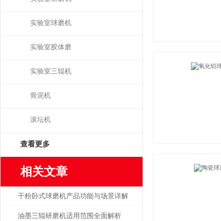
实验室球磨机
实验室胶体磨
实验室三辊机
骨泥机
滚坛机
查看更多
相关文章
干粉卧式球磨机产品功能与场景详解
油墨三辊研磨机适用范围全面解析