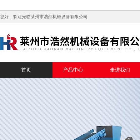
您好，欢迎光临
莱州市浩然机械设备有限公司
首页
产品中心
走进我们