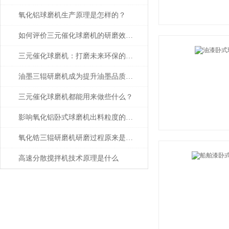
氧化铝球磨机生产原理是怎样的？
如何评价三元催化球磨机的研磨效果？
三元催化球磨机：打磨未来环保的高效利器
油墨三辊研磨机成为提升油墨品质的关键技术
三元催化球磨机都能用来做些什么？
影响氧化铝卧式球磨机出料粒度的因素主要有这些
氧化锆三辊研磨机研磨过程原来是这样的
高速分散搅拌机技术原理是什么