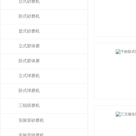
磨）
立式砂磨机
卧式砂磨机
篮式砂磨机
立式胶体磨
卧式胶体磨
立式球磨机
卧式球磨机
三辊研磨机
实验室砂磨机
实验室研磨机