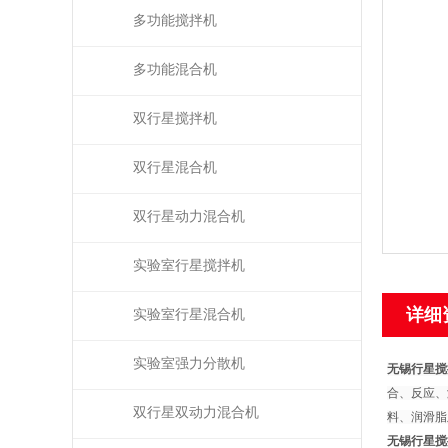
多功能搅拌机
多功能混合机
双行星搅拌机
双行星混合机
双行星动力混合机
实验室行星搅拌机
详细
实验室行星混合机
实验室强力分散机
无锡行星搅
合、反应、
双行星双动力混合机
料、润滑脂
无锡行星搅