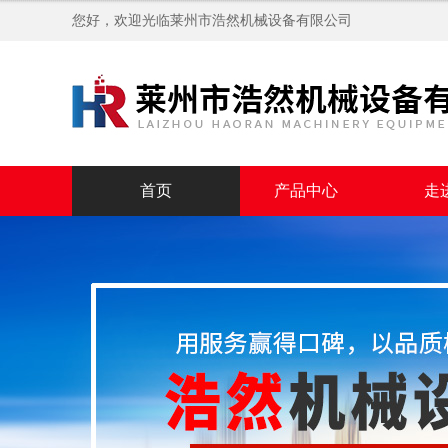
您好，欢迎光临
莱州市浩然机械设备有限公司
首页
产品中心
走