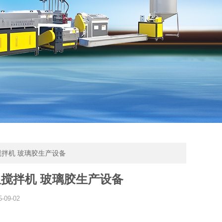
搅拌机 玻璃胶生产设备
搅拌机 玻璃胶生产设备
5-09-02