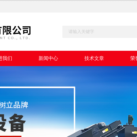
进我们
新闻中心
技术文章
荣