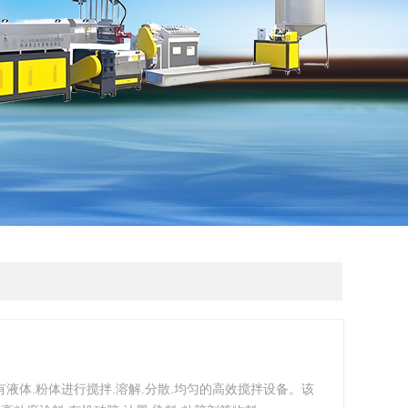
液体.粉体进行搅拌.溶解.分散.均匀的高效搅拌设备。该