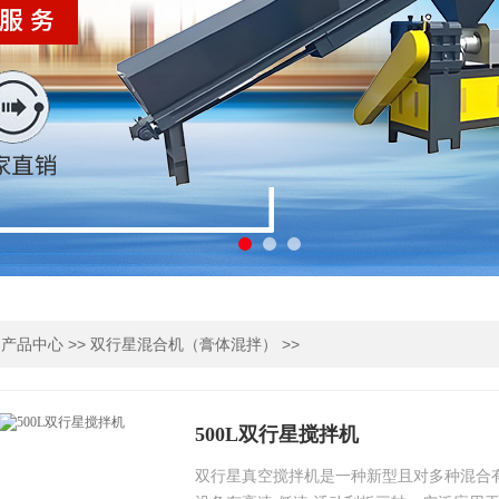
>
>>
>>
产品中心
双行星混合机（膏体混拌）
500L双行星搅拌机
双行星真空搅拌机是一种新型且对多种混合有