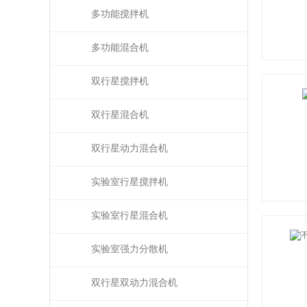
多功能搅拌机
多功能混合机
双行星搅拌机
双行星混合机
双行星动力混合机
实验室行星搅拌机
实验室行星混合机
实验室强力分散机
双行星双动力混合机