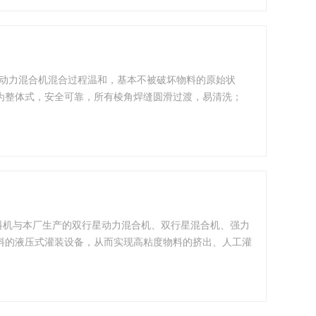
星双动力混合机混合过程温和，基本不被破坏物料的原始状
为整体式，安全可靠，所有棱角焊缝圆滑过渡，易清洗；
入物料，可密封操作，隔绝空气中尘埃进入物料。对厂房要
和出料位置可任意选择，不受厂房高度，占地面积制约。
出料机与本厂生产的双行星动力混合机、双行星混合机、强力
料的液压式灌装设备，从而实现高粘度物料的挤出、人工灌
据需要设计为上出料、下出料等出料形式，结构简单，操作