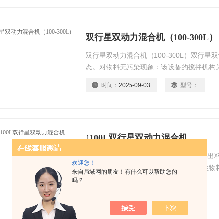
双行星双动力混合机（100-300L）
双行星双动力混合机（100-300L）双行
态。对物料无污染现象：该设备的搅拌机构
润滑部部位均在桶体外，无滴油和磨屑物渗
时间：
2025-09-03
型号：
求低：设备为卧式，且各种形式的驱动装置
1100L双行星双动力混合机
1100L双行星双动力混合机专业厂家价格
欢迎您！
分散搅拌机相配套，灌装具有一定流动性物
来自局域网的朋友！有什么可以帮助您的
装、输送。特别适用于压灌粘稠物料，可根
吗？
时间：
2025-09-03
型号：
方便。