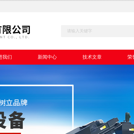
进我们
新闻中心
技术文章
荣