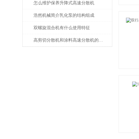
怎么维护保养升降式高速分散机
浩然机械简介乳化泵的结构组成
双螺旋混合机有什么使用特征
高剪切分散机和涂料高速分散机的区别在哪里？