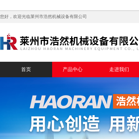
您好，欢迎光临
莱州市浩然机械设备有限公司
首页
产品中心
走进我们