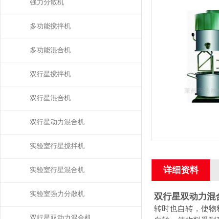
拌）
强力分散机
多功能搅拌机
多功能混合机
双行星搅拌机
双行星混合机
双行星动力混合机
实验室行星搅拌机
详细资料
实验室行星混合机
实验室强力分散机
双行星双动力混合机
转时也自转，使物
双行星双动力混合机