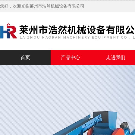
您好，欢迎光临
莱州市浩然机械设备有限公司
首页
产品中心
走进我们