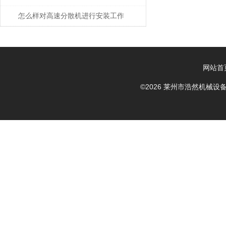
怎么样对高速分散机进行安装工作
网站首
©2026 莱州市浩然机