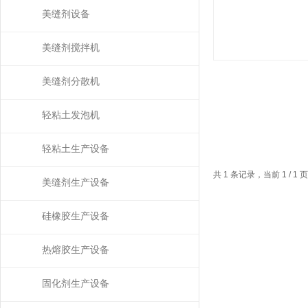
美缝剂设备
美缝剂搅拌机
美缝剂分散机
轻粘土发泡机
轻粘土生产设备
共 1 条记录，当前 1 / 
美缝剂生产设备
硅橡胶生产设备
热熔胶生产设备
固化剂生产设备