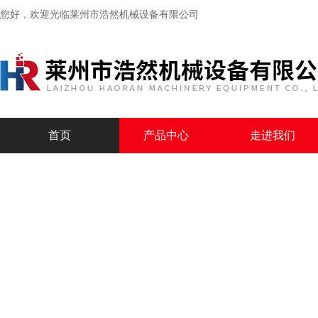
您好，欢迎光临
莱州市浩然机械设备有限公司
首页
产品中心
走进我们