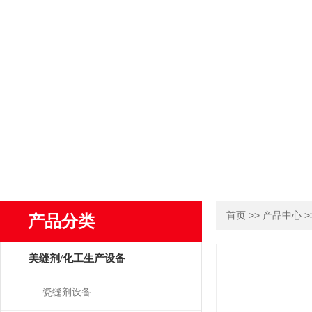
>>
>
首页
产品中心
产品分类
美缝剂/化工生产设备
瓷缝剂设备