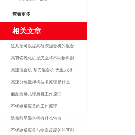
查看更多
相关文章
这几招可以提高硅胶捏合机的混合性能
高剪切乳化机是怎么将不同物料混合在一起的？
高速混合机 犁刀混合机 无重力混合机的工作原理
高速分散搅拌机技术原理是什么
船舶漆卧式球磨机工作原理
不锈钢反应釜的工作原理
浩然行星混合机有什么特点
不锈钢反应釜与搪瓷反应釜的区别