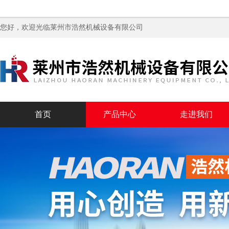
您好，欢迎光临
莱州市浩然机械设备有限公司
首页
产品中心
走进我们