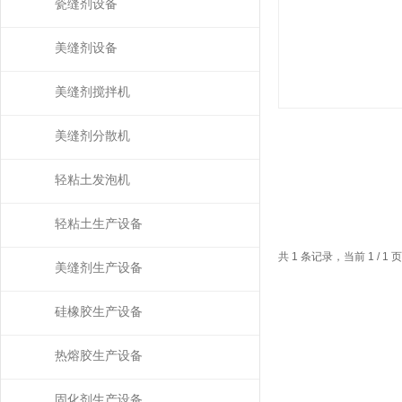
瓷缝剂设备
美缝剂设备
美缝剂搅拌机
美缝剂分散机
轻粘土发泡机
轻粘土生产设备
共 1 条记录，当前 1 / 
美缝剂生产设备
硅橡胶生产设备
热熔胶生产设备
固化剂生产设备