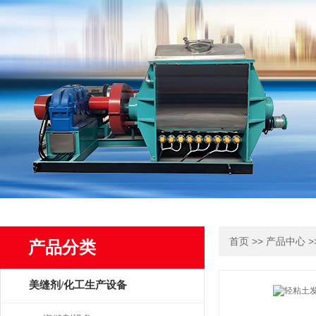
>>
>
首页
产品中心
产品分类
美缝剂/化工生产设备