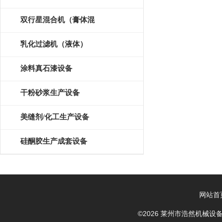
磨）
双行星混合机（膏体混
拌）
乳化过滤机（液体）
涂料真石漆设备
干粉砂浆生产设备
美缝剂/化工生产设备
硅酮胶生产成套设备
网站首
©2026 莱州市浩然机