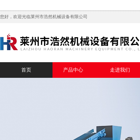
您好，欢迎光临
莱州市浩然机械设备有限公司
首页
产品中心
走进我们