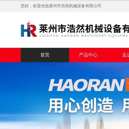
您好，欢迎光临
莱州市浩然机械设备有限公司
首页
产品中心
走