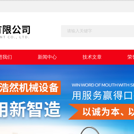
进我们
新闻中心
技术文章
荣