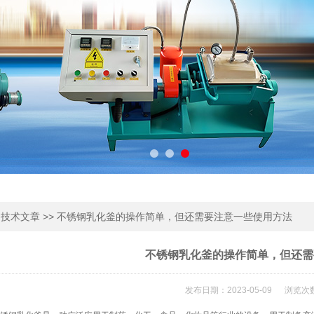
>
>> 不锈钢乳化釜的操作简单，但还需要注意一些使用方法
技术文章
不锈钢乳化釜的操作简单，但还需
发布日期：2023-05-09 浏览次数