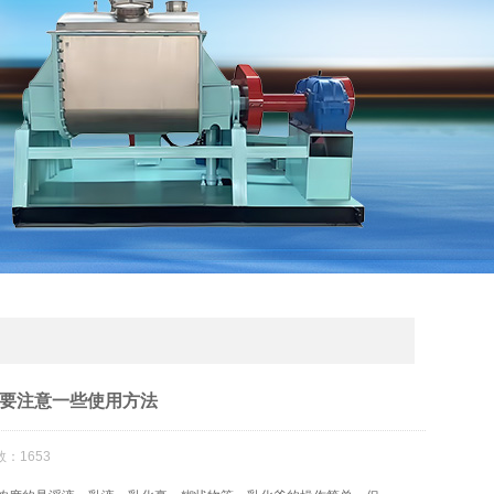
要注意一些使用方法
：1653