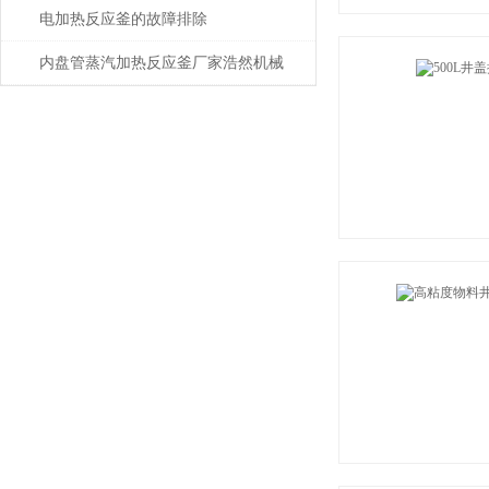
电加热反应釜的故障排除
内盘管蒸汽加热反应釜厂家浩然机械