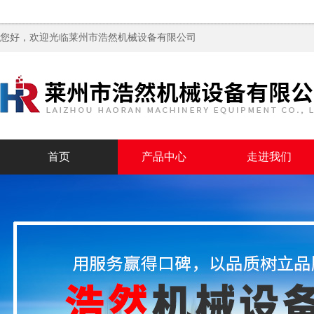
您好，欢迎光临
莱州市浩然机械设备有限公司
首页
产品中心
走进我们