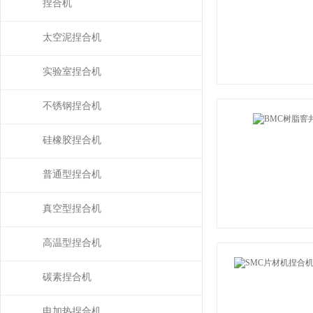
捏合机
太空泥捏合机
实验室捏合机
不锈钢捏合机
硅橡胶捏合机
普通型捏合机
真空型捏合机
高温型捏合机
碳素捏合机
电加热捏合机