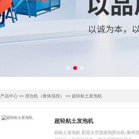
>
>>
>>
产品中心
捏合机（膏体混捏）
超轻粘土发泡机
超轻粘土发泡机
轻粘土发泡机 彩泥太空泥发泡挤出机-莱州