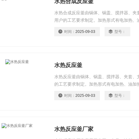
水热合成反应釜
水热合成反应釜由锅体、锅盖、搅拌器、夹
用户的工艺要求制定。加热形式有电加热、
时间：
2025-09-03
型号：
水热反应釜
水热反应釜由锅体、锅盖、搅拌器、夹套、
的工艺要求制定。加热形式有电加热、油加
时间：
2025-09-03
型号：
水热反应釜厂家