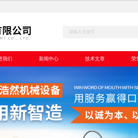
进我们
新闻中心
技术文章
荣