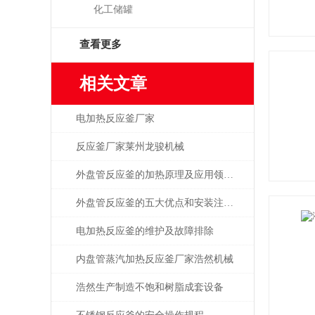
化工储罐
查看更多
相关文章
电加热反应釜厂家
反应釜厂家莱州龙骏机械
外盘管反应釜的加热原理及应用领域是怎么样的？
外盘管反应釜的五大优点和安装注意事项是什么？
电加热反应釜的维护及故障排除
内盘管蒸汽加热反应釜厂家浩然机械
浩然生产制造不饱和树脂成套设备