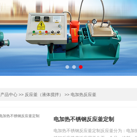
>
>>
>>
产品中心
反应釜（液体搅拌）
电加热反应釜
电加热不锈钢反应釜定制
电加热不锈钢反应釜定制反应釜分为：电加