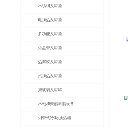
不锈钢反应釜
电加热反应釜
多功能反应釜
外盘管反应釜
热熔胶反应釜
汽加热反应釜
搪玻璃反应罐
不饱和聚酯树脂设备
列管式冷凝/换热器