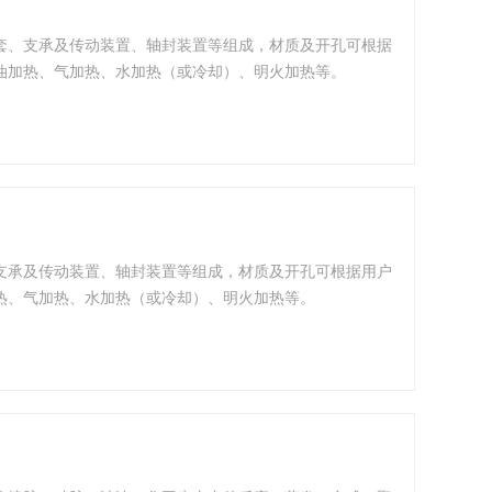
套、支承及传动装置、轴封装置等组成，材质及开孔可根据
油加热、气加热、水加热（或冷却）、明火加热等。
支承及传动装置、轴封装置等组成，材质及开孔可根据用户
热、气加热、水加热（或冷却）、明火加热等。