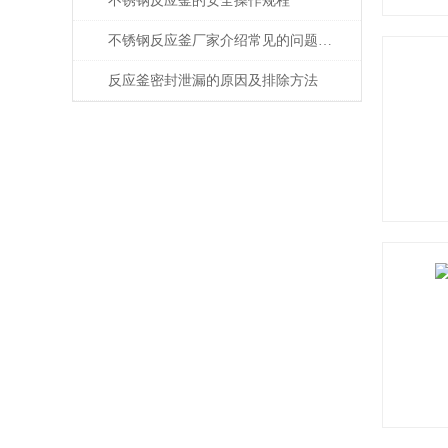
不锈钢反应釜的安全操作规程
不锈钢反应釜厂家介绍常见的问题以及解决方法
反应釜密封泄漏的原因及排除方法