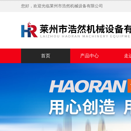
您好，欢迎光临
莱州市浩然机械设备有限公司
首页
产品中心
走