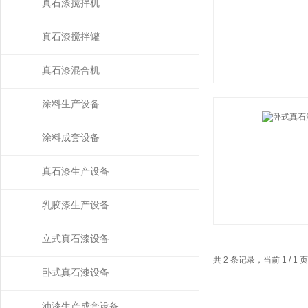
真石漆搅拌机
真石漆搅拌罐
真石漆混合机
涂料生产设备
涂料成套设备
真石漆生产设备
乳胶漆生产设备
立式真石漆设备
共 2 条记录，当前 1 / 
卧式真石漆设备
油漆生产成套设备