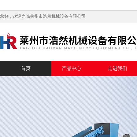
您好，欢迎光临
莱州市浩然机械设备有限公司
首页
产品中心
走进我们