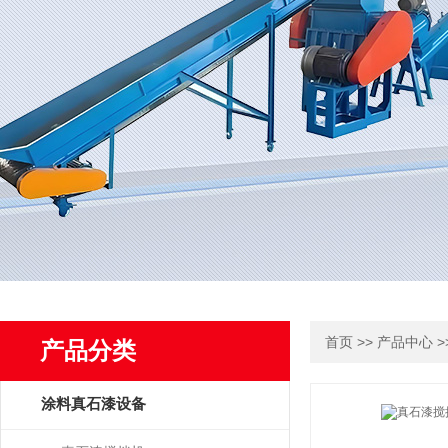
>>
>
首页
产品中心
产品分类
涂料真石漆设备