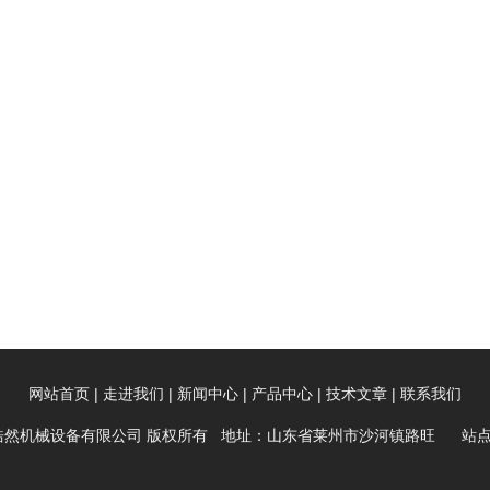
|
|
|
|
|
网站首页
走进我们
新闻中心
产品中心
技术文章
联系我们
州市浩然机械设备有限公司 版权所有 地址：山东省莱州市沙河镇路旺
站