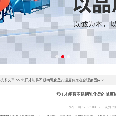
>
>> 怎样才能将不锈钢乳化釜的温度稳定在合理范围内？
技术文章
怎样才能将不锈钢乳化釜的温度
发布日期：2022-03-17 浏览次数