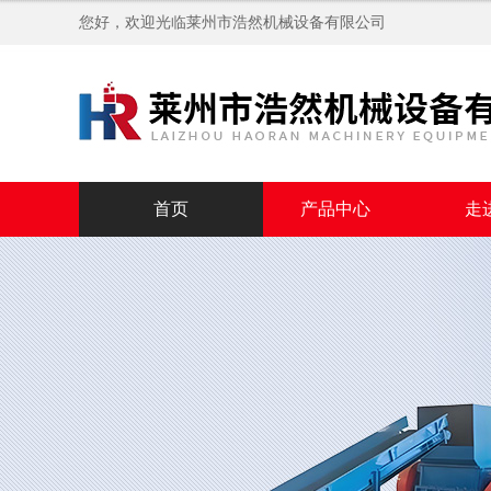
您好，欢迎光临
莱州市浩然机械设备有限公司
首页
产品中心
走