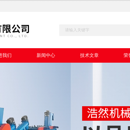
进我们
新闻中心
技术文章
荣