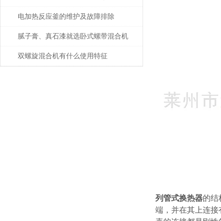
电加热反应釜的维护及故障排除
腻子膏、真石漆就选卧式螺带混合机
双螺旋混合机有什么使用特征
列管式换热器
的结
端，并在其上连接