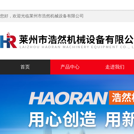
您好，欢迎光临
莱州市浩然机械设备有限公司
首页
产品中心
走进我们