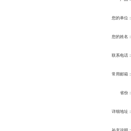
您的单位
您的姓名
联系电话
常用邮箱
省份
详细地址
补充说明