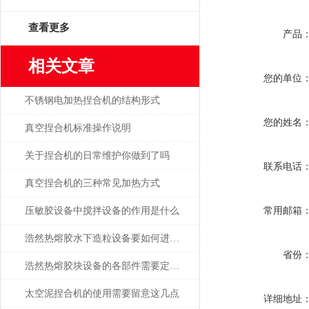
查看更多
产品
相关文章
您的单位
不锈钢电加热捏合机的结构形式
您的姓名
真空捏合机标准操作说明
关于捏合机的日常维护你做到了吗
联系电话
真空捏合机的三种常见加热方式
常用邮箱
压敏胶设备中搅拌设备的作用是什么
浩然热熔胶水下造粒设备要如何进行无损检测
省份
浩然热熔胶块设备的各部件需要定期的检查
太空泥捏合机的使用需要留意这几点
详细地址