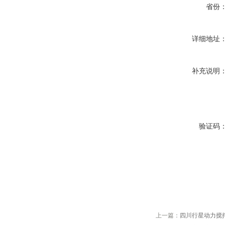
省份
详细地址
补充说明
验证码
上一篇：
四川行星动力搅