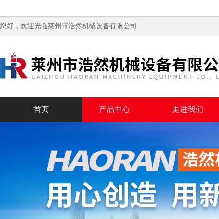
您好，欢迎光临
莱州市浩然机械设备有限公司
首页
产品中心
走进我们