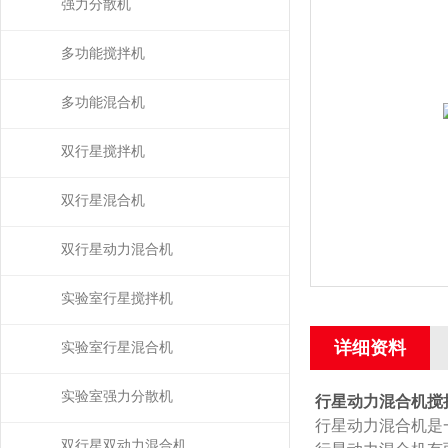
拌）
强力分散机
多功能搅拌机
多功能混合机
双行星搅拌机
双行星混合机
双行星动力混合机
实验室行星搅拌机
详细资料
实验室行星混合机
实验室强力分散机
行星动力混合机搅
行星动力混合机是
双行星双动力混合机