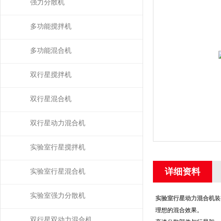
拌）
强力分散机
多功能搅拌机
多功能混合机
双行星搅拌机
双行星混合机
双行星动力混合机
实验室行星搅拌机
详细资料
实验室行星混合机
实验室强力分散机
实验室行星动力混合机
装
理想的混合效果。
双行星双动力混合机