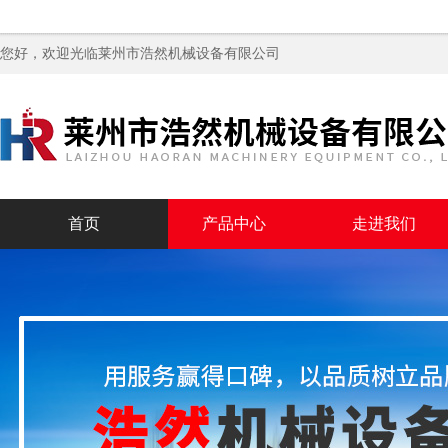
您好，欢迎光临
莱州市浩然机械设备有限公司
首页
产品中心
走进我们