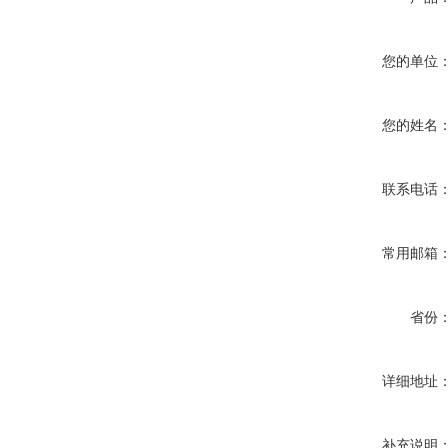
您的单位
您的姓名
联系电话
常用邮箱
省份
详细地址
补充说明