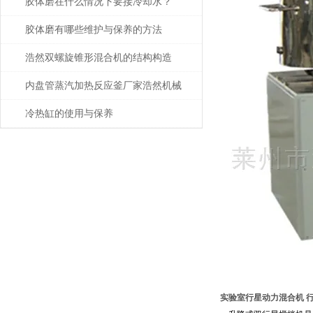
胶体磨在什么情况下要接冷却水？
胶体磨有哪些维护与保养的方法
浩然双螺旋锥形混合机的结构构造
内盘管蒸汽加热反应釜厂家浩然机械
冷热缸的使用与保养
实验室行星动力混合机
行