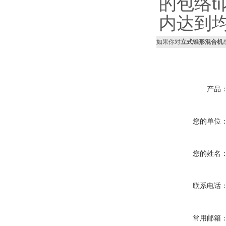
的包络t
内达到
如果你对
立式锥形混合机
产品
您的单位
您的姓名
联系电话
常用邮箱