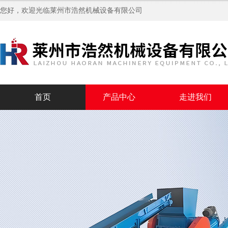
您好，欢迎光临
莱州市浩然机械设备有限公司
首页
产品中心
走进我们