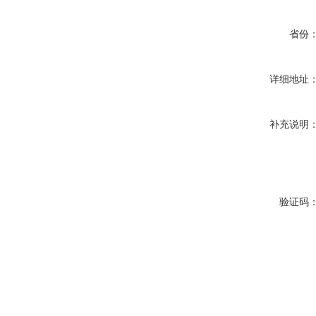
省份
详细地址
补充说明
验证码