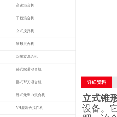
高速混合机
干粉混合机
立式搅拌机
锥形混合机
双螺旋混合机
卧式螺带混合机
详细资料
卧式犁刀混合机
卧式无重力混合机
立式锥
设备。它
VH型混合搅拌机