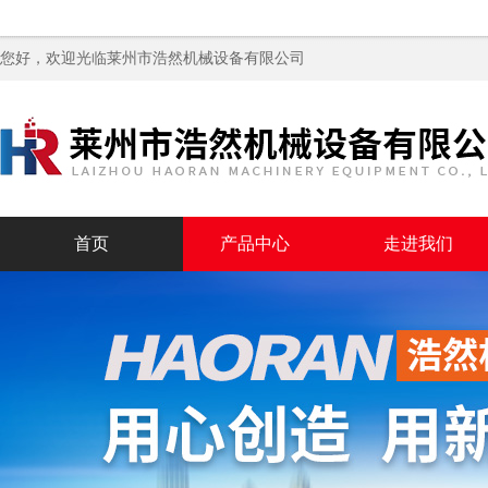
您好，欢迎光临
莱州市浩然机械设备有限公司
首页
产品中心
走进我们