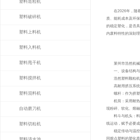
机）
塑料造粒机
在2026年，随着
塑料破碎机
质、能耗成本及环保
的稳定塑化，是否具
塑料上料机
内废料特性的深刻理
塑料入料机
塑料甩干机
莱州市浩然机械设备
一、设备结构与
塑料搅拌机
浩然塑料颗粒机的
高耐用挤压系统
塑料混料机
螺杆：作为挤塑机
机筒：采用耐热、
自动磨刀机
现粉碎、软化、熔融
料斗与机头：料斗
线运动，赋予必要成
塑料切粒机
稳定传动与温控：
同熔点塑料的塑化质
塑料清水池