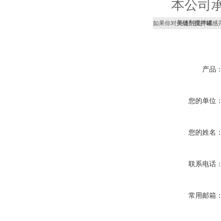
本公司承
如果你对
美缝剂搅拌罐
感
产品
您的单位
您的姓名
联系电话
常用邮箱