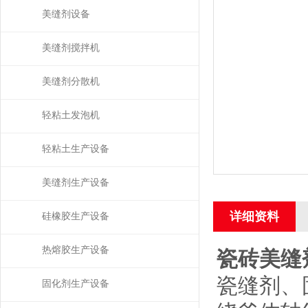
美缝剂设备
美缝剂搅拌机
美缝剂分散机
轻粘土发泡机
轻粘土生产设备
美缝剂生产设备
详细资料
硅橡胶生产设备
热熔胶生产设备
瓷砖
美缝
瓷缝剂、
固化剂生产设备