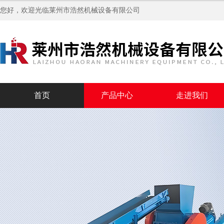
您好，欢迎光临
莱州市浩然机械设备有限公司
首页
产品中心
走进我们