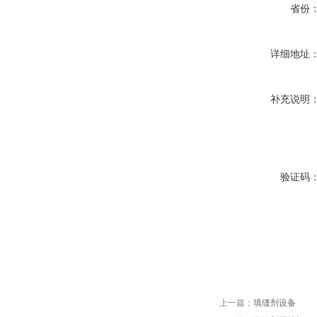
省份
详细地址
补充说明
验证码
上一篇：
填缝剂设备