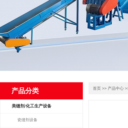
>>
>
首页
产品中心
产品分类
美缝剂/化工生产设备
瓷缝剂设备