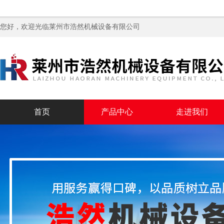
您好，欢迎光临
莱州市浩然机械设备有限公司
首页
产品中心
走进我们