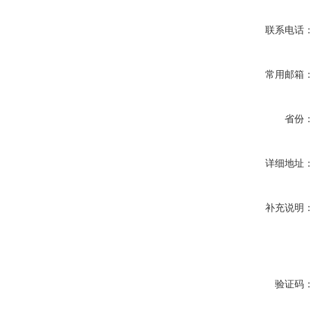
联系电话
常用邮箱
省份
详细地址
补充说明
验证码