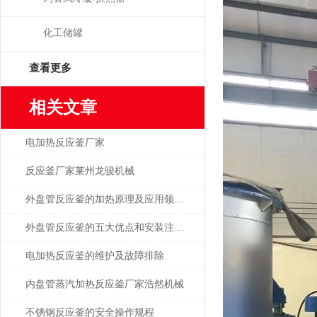
化工储罐
查看更多
相关文章
电加热反应釜厂家
反应釜厂家莱州龙骏机械
外盘管反应釜的加热原理及应用领域是怎么样的？
外盘管反应釜的五大优点和安装注意事项是什么？
电加热反应釜的维护及故障排除
内盘管蒸汽加热反应釜厂家浩然机械
不锈钢反应釜的安全操作规程