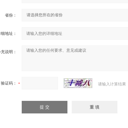
省份：
详细地址：
补充说明：
验证码：
请输入计算结果