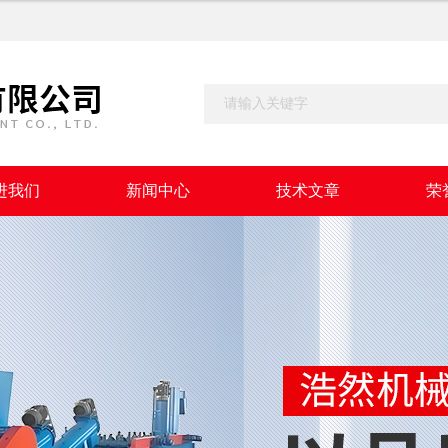
进我们
新闻中心
技术文章
荣