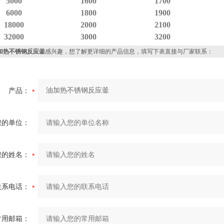
5000
1600
1700
6000
1800
1900
18000
2000
2100
32000
3000
3200
加热不锈钢反应釜
感兴趣，想了解更详细的产品信息，填写下表直接与厂家联系：
产品：
您的单位：
您的姓名：
联系电话：
常用邮箱：