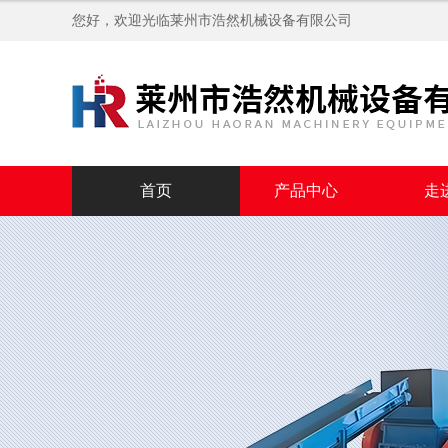
您好，欢迎光临
莱州市浩然机械设备有限公司
首页
产品中心
走