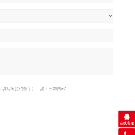
（填写阿拉伯数字），如：三加四=7
在线客服