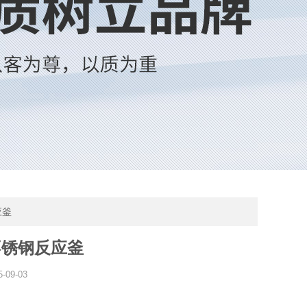
应釜
不锈钢反应釜
5-09-03