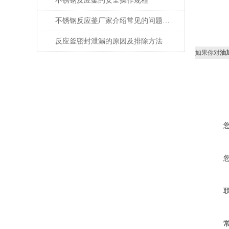
不锈钢反应釜的安全操作规程
不锈钢反应釜厂家介绍常见的问题以及解决方法
反应釜密封泄漏的原因及排除方法
如果你对
油