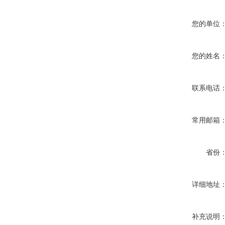
您的单位
您的姓名
联系电话
常用邮箱
省份
详细地址
补充说明