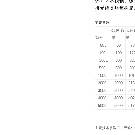
热）;2.不锈钢
接受罐;5.环氧
主要参数：
公称 容
实际
型号
量
量
50L
50
78
100L
100
12
300L
300
32
500L
500
50
1000L
1000
101
2000L
2000
215
3000L
3000
320
4000L
4000
402
5000L
5000
517
主要技术参数二（开式≤
1