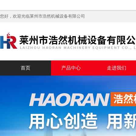
您好，欢迎光临
莱州市浩然机械设备有限公司
首页
产品中心
走进我们