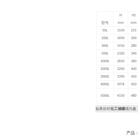
H
H1
型号
mm
mm
50L
1550
255
100L
1690
200
300L
1910
280
500L
2320
340
1000L
2650
360
2000L
3200
400
3000L
3390
450
4000L
3976
450
5000L
4150
480
如果你对
化工储罐
感兴趣
产品