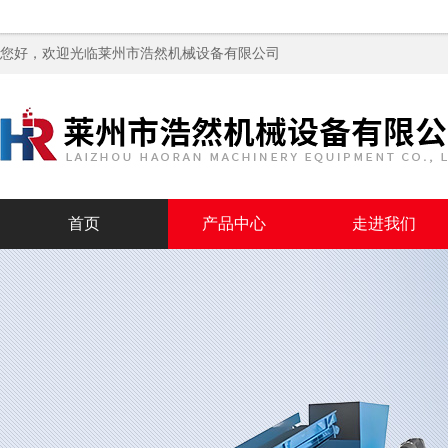
您好，欢迎光临
莱州市浩然机械设备有限公司
首页
产品中心
走进我们