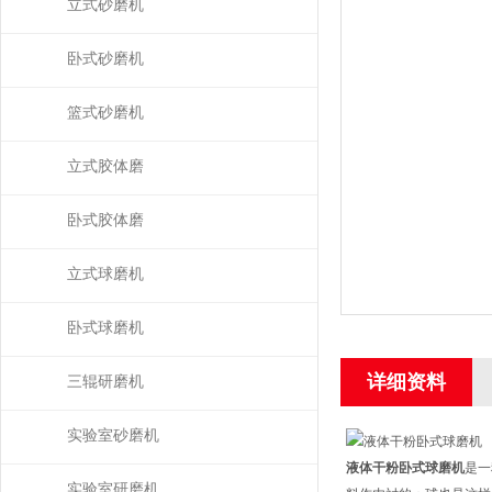
磨）
立式砂磨机
卧式砂磨机
篮式砂磨机
立式胶体磨
卧式胶体磨
立式球磨机
卧式球磨机
详细资料
三辊研磨机
实验室砂磨机
液体干粉卧式球磨机
是一
实验室研磨机