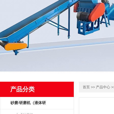
>>
>
首页
产品中心
产品分类
砂磨/研磨机（液体研