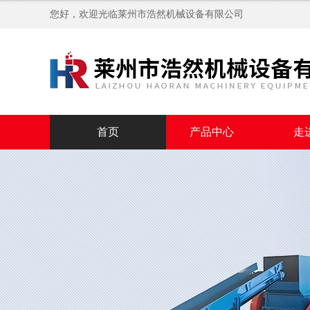
您好，欢迎光临
莱州市浩然机械设备有限公司
首页
产品中心
走