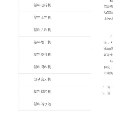
硅
塑料破碎机
流是否
动清洁
塑料上料机
上的材
塑料入料机
在硅
塑料甩干机
此，人
离清理
塑料搅拌机
正常生
硅胶
塑料混料机
但是，
以避免
自动磨刀机
上一篇
塑料切粒机
下一篇
塑料清水池