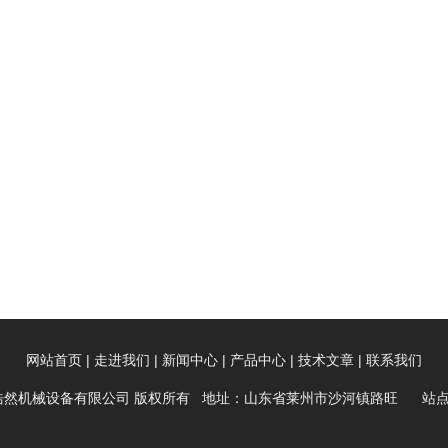
|
|
|
|
|
网站首页
走进我们
新闻中心
产品中心
技术文章
联系我们
州市浩然机械设备有限公司 版权所有 地址：山东省莱州市沙河镇路旺
站