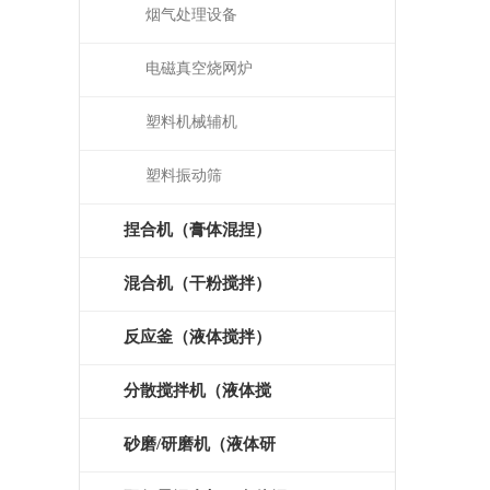
烟气处理设备
电磁真空烧网炉
塑料机械辅机
塑料振动筛
捏合机（膏体混捏）
混合机（干粉搅拌）
反应釜（液体搅拌）
分散搅拌机（液体搅
拌）
砂磨/研磨机（液体研