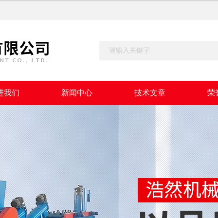
进我们
新闻中心
技术文章
荣