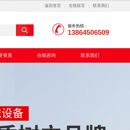
返回首页
在线留言
联系我们
|
|
服务热线：
13864506509
誉资质
在线咨询
联系我们