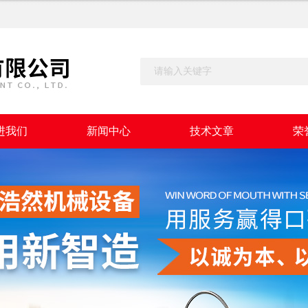
进我们
新闻中心
技术文章
荣