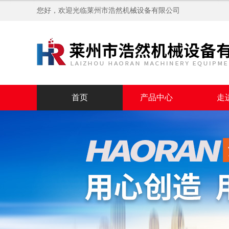
您好，欢迎光临
莱州市浩然机械设备有限公司
首页
产品中心
走