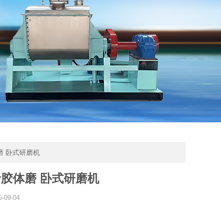
磨 卧式研磨机
胶体磨 卧式研磨机
5-09-04