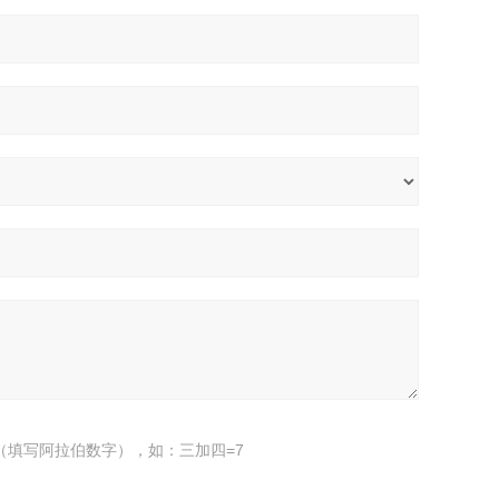
（填写阿拉伯数字），如：三加四=7