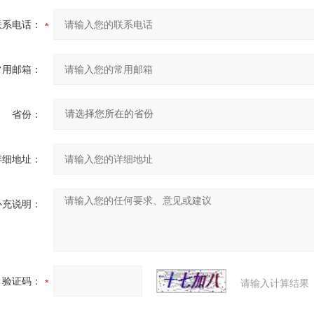
联系电话：
常用邮箱：
省份：
详细地址：
补充说明：
验证码：
请输入计算结果