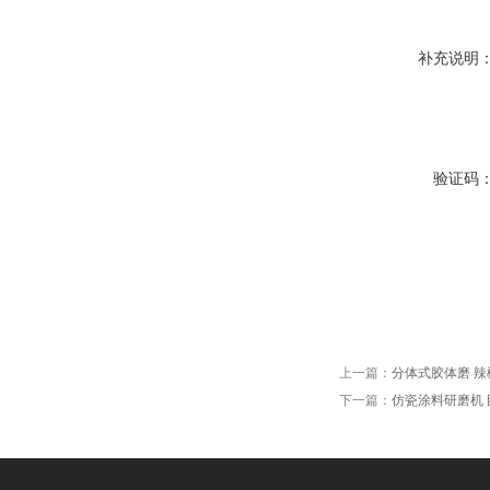
补充说明
验证码
上一篇：
分体式胶体磨 
下一篇：
仿瓷涂料研磨机