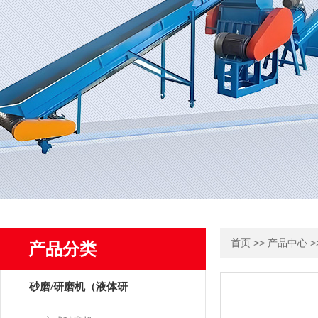
>>
>
首页
产品中心
产品分类
砂磨/研磨机（液体研