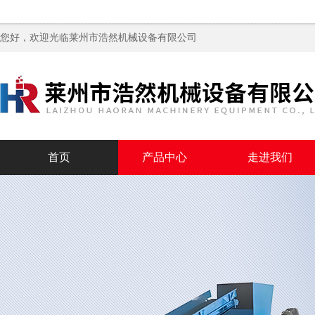
您好，欢迎光临
莱州市浩然机械设备有限公司
首页
产品中心
走进我们