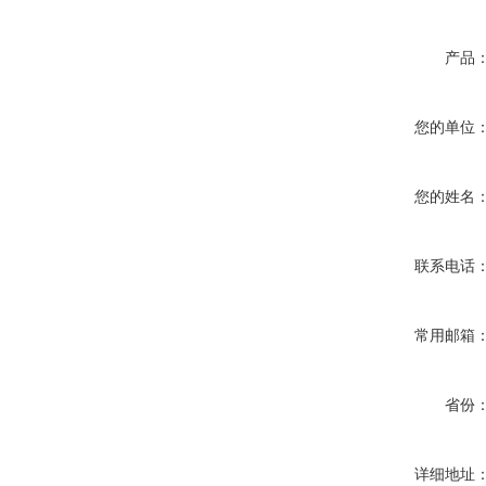
产品
您的单位
您的姓名
联系电话
常用邮箱
省份
详细地址