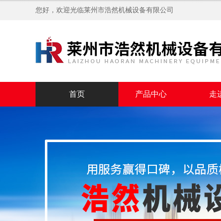
您好，欢迎光临
莱州市浩然机械设备有限公司
首页
产品中心
走