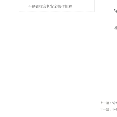
不锈钢捏合机安全操作规程
上一篇：
铸
下一篇：
不