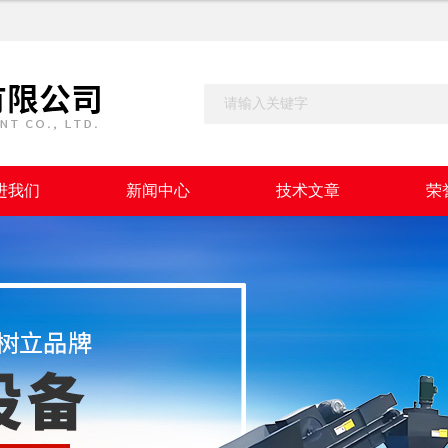
进我们
新闻中心
技术文章
荣