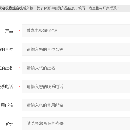
素电极糊捏合机
感兴趣，想了解更详细的产品信息，填写下表直接与厂家联系：
产品：
您的单位：
您的姓名：
联系电话：
常用邮箱：
省份：