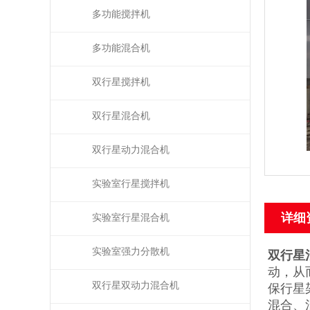
多功能搅拌机
多功能混合机
双行星搅拌机
双行星混合机
双行星动力混合机
实验室行星搅拌机
详细
实验室行星混合机
实验室强力分散机
双行星混
动，从
双行星双动力混合机
保行星
混合、