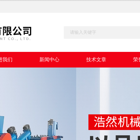
进我们
新闻中心
技术文章
荣