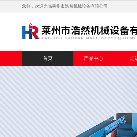
您好，欢迎光临
莱州市浩然机械设备有限公司
首页
产品中心
走