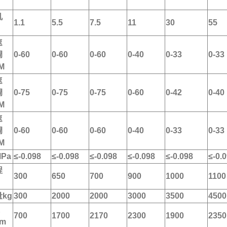
机
1.1
5.5
7.5
11
30
55
速
调
0-60
0-60
0-60
0-40
0-33
0-33
M
速
调
0-75
0-75
0-75
0-60
0-42
0-40
M
速
调
0-60
0-60
0-60
0-40
0-33
0-33
M
Pa
≤-0.098
≤-0.098
≤-0.098
≤-0.098
≤-0.098
≤-0.
程
300
650
700
900
1000
1100
kg
300
2000
2000
3000
3500
4500
700
1700
2170
2300
1900
2350
m