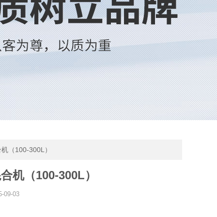
机（100-300L）
机（100-300L）
5-09-03