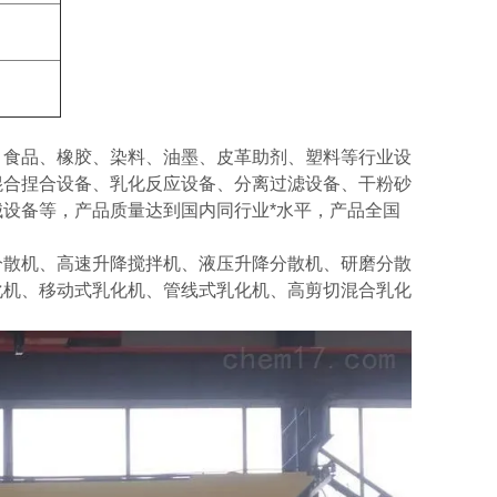
、食品、橡胶、染料、油墨、皮革助剂、塑料等行业设
混合捏合设备、乳化反应设备、分离过滤设备、干粉砂
设备等，产品质量达到国内同行业*水平，产品全国
分散机、高速升降搅拌机、液压升降分散机、研磨分散
化机、移动式乳化机、管线式乳化机、高剪切混合乳化