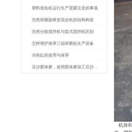
塑料造粒机运行生产需要注意的事项
浩然双螺旋锥形混合机的结构构造
浩然分散搅拌机与桨式搅拌机区别
怎样维护保养三辊研磨机生产设备
冷热缸的使用与保养
豆沙胶体磨，使用胶体磨加工豆沙、豆瓣酱等豆制品
机身和