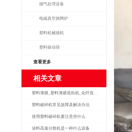
烟气处理设备
电磁真空烧网炉
塑料机械辅机
塑料振动筛
查看更多
相关文章
塑料薄膜_塑料薄膜造粒机_化纤造粒机简介
塑料破碎机常见故障及解决办法
使用塑料破碎机要注意些什么
涂料高速分散机是一种什么设备