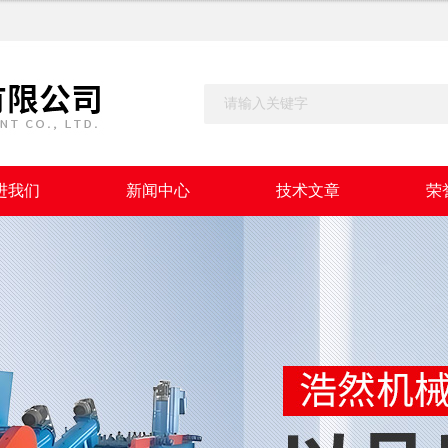
进我们
新闻中心
技术文章
荣