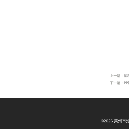
上一篇：
塑
下一篇：
P
©2026 莱