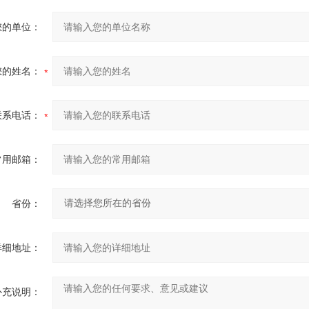
您的单位：
您的姓名：
联系电话：
常用邮箱：
省份：
详细地址：
补充说明：