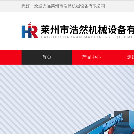
您好，欢迎光临
莱州市浩然机械设备有限公司
首页
产品中心
走