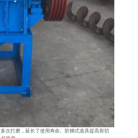
多次打磨，延长了使用寿命。阶梯式道具提高剪切