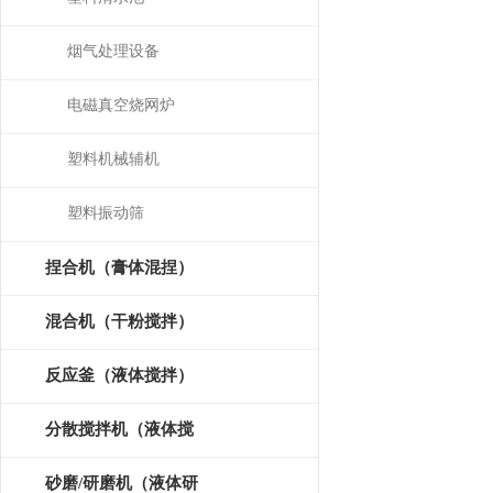
烟气处理设备
电磁真空烧网炉
塑料机械辅机
塑料振动筛
捏合机（膏体混捏）
混合机（干粉搅拌）
反应釜（液体搅拌）
分散搅拌机（液体搅
拌）
砂磨/研磨机（液体研