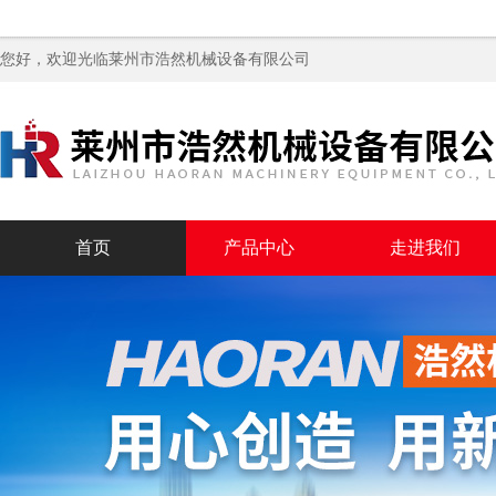
您好，欢迎光临
莱州市浩然机械设备有限公司
首页
产品中心
走进我们