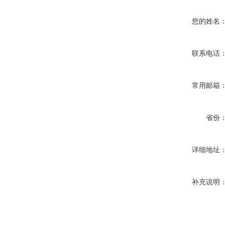
您的姓名
联系电话
常用邮箱
省份
详细地址
补充说明