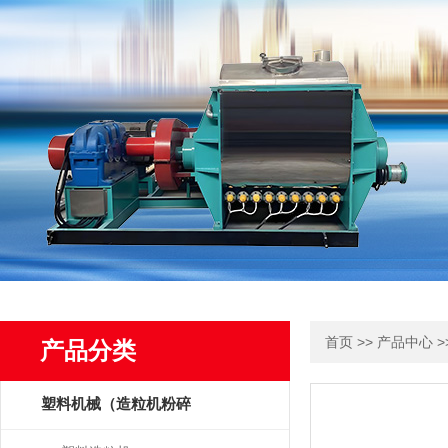
>>
>
首页
产品中心
产品分类
塑料机械（造粒机粉碎