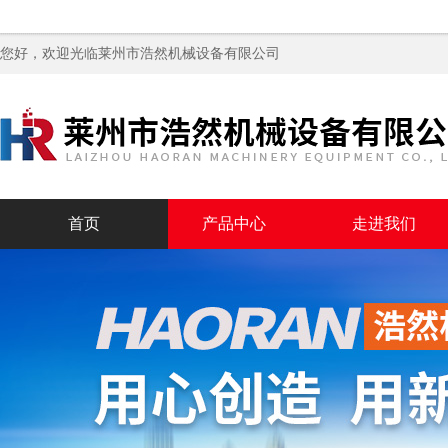
您好，欢迎光临
莱州市浩然机械设备有限公司
首页
产品中心
走进我们