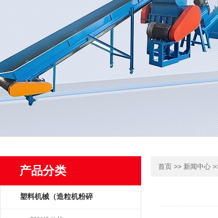
>>
>
首页
新闻中心
产品分类
塑料机械（造粒机粉碎