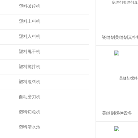
塑料破碎机
塑料上料机
塑料入料机
瓷缝剂美缝剂真空
塑料甩干机
塑料搅拌机
塑料混料机
自动磨刀机
塑料切粒机
美缝剂搅拌设备
塑料清水池